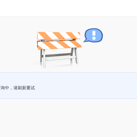
查询中，请刷新重试