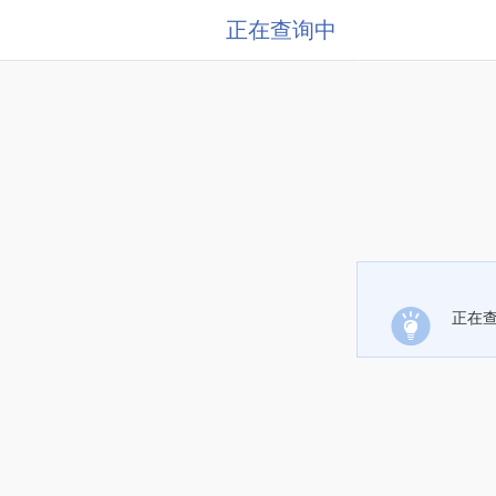
正在查询中
正在