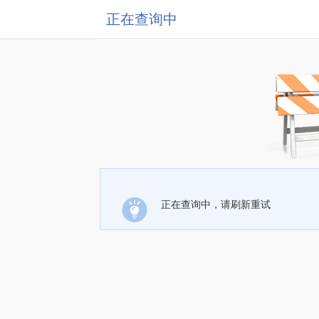
正在查询中
正在查询中，请刷新重试